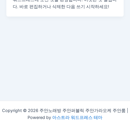
다. 바로 편집하거나 삭제한 다음 쓰기 시작하세요!
Copyright © 2026 주안노래방 주안퍼블릭 주안가라오케 주안룸 |
Powered by
아스트라 워드프레스 테마